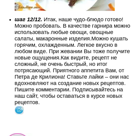
шаг 12/12.
Итак, наше чудо-блюдо готово!
Можно пробовать. В качестве гарнира можно
использовать любые овощи, овощные
салаты, макаронные изделия.Можно кушать
горячим, охлажденным. Легкое вкусно в
любом виде. При жевании Вы тоже получите
новые ощущения.Как видите, рецепт не
сложный, не очень быстрый, но итог
потрясающий. Приятного аппетита Вам, от
Петра де Крилиона! Ставьте лайки – они нас
вдохновляют на создание новых рецептов.
Пишите комментарии. Подписывайтесь на
наш сайт, чтобы оставаться в курсе новых
рецептов.