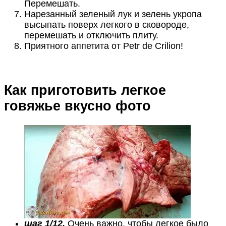
Перемешать.
Нарезанный зеленый лук и зелень укропа
высыпать поверх легкого в сковороде,
перемешать и отключить плиту.
Приятного аппетита от Petr de Crilion!
Как приготовить легкое
говяжье вкусно фото
шаг 1/12.
Очень важно, чтобы легкое было