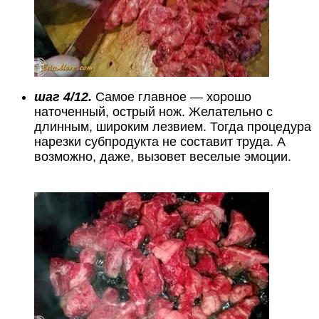
шаг 4/12.
Самое главное — хорошо
наточенный, острый нож. Желательно с
длинным, широким лезвием. Тогда процедура
нарезки субпродукта не составит труда. А
возможно, даже, вызовет веселые эмоции.