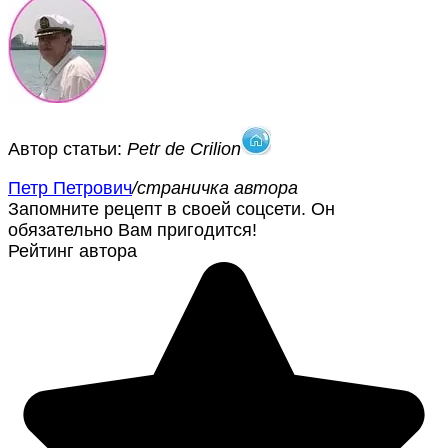
Автор статьи:
Petr de Crilion
Петр Петрович
/страничка автора
Запомните рецепт в своей соцсети. Он
обязательно Вам пригодится!
Рейтинг автора