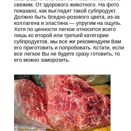
свежим. От здорового животного. На фото
показано, как выглядит такой субпродукт.
Должно быть бледно-розового цвета, из-за
коллагена и эластина — упругим на ощупь.
Хотя по ценности легкое относится всего
лишь ко второй или третьей категории
субпродуктов, мы все же рекомендуем Вам
его приготовить и попробовать. Кстати, если
все легкое Вы не будете сразу готовить, то
его можно заморозить.