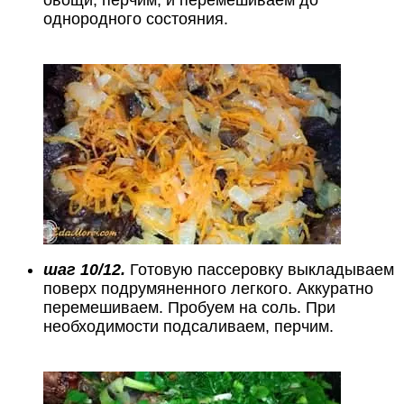
овощи, перчим, и перемешиваем до
однородного состояния.
шаг 10/12.
Готовую пассеровку выкладываем
поверх подрумяненного легкого. Аккуратно
перемешиваем. Пробуем на соль. При
необходимости подсаливаем, перчим.