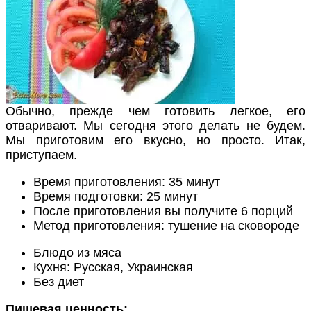
Обычно, прежде чем готовить легкое, его
отваривают. Мы сегодня этого делать не будем.
Мы приготовим его вкусно, но просто. Итак,
приступаем.
Время приготовления:
35 минут
Время подготовки:
25 минут
После приготовления вы получите
6 порций
Метод приготовления:
тушение на сковороде
Блюдo из мяса
Кухня: Русская, Украинская
Без диет
Пищевая ценность: