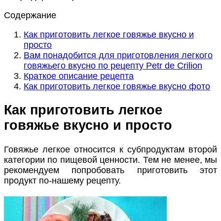
Содержание
Как приготовить легкое говяжье вкусно и
просто
Вам понадобится для приготовления легкого
говяжьего вкусно по рецепту Petr de Crilion
Краткое описание рецепта
Как приготовить легкое говяжье вкусно фото
Как приготовить легкое
говяжье вкусно и просто
Говяжье легкое относится к субпродуктам второй
категории по пищевой ценности. Тем не менее, мы
рекомендуем попробовать приготовить этот
продукт по-нашему рецепту.