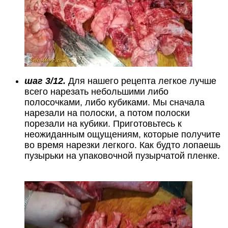
шаг 3/12.
Для нашего рецепта легкое лучше
всего нарезать небольшими либо
полосочками, либо кубиками. Мы сначала
нарезали на полоски, а потом полоски
порезали на кубики. Приготовьтесь к
неожиданным ощущениям, которые получите
во время нарезки легкого. Как будто лопаешь
пузырьки на упаковочной пузырчатой пленке.