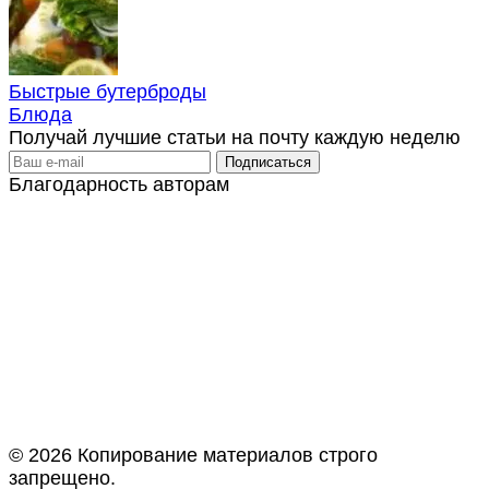
Быстрые бутерброды
Блюда
Получай лучшие статьи на почту каждую неделю
Благодарность авторам
© 2026 Копирование материалов строго
запрещено.