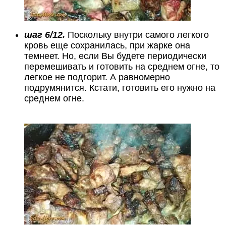
шаг 6/12.
Поскольку внутри самого легкого
кровь еще сохранилась, при жарке она
темнеет. Но, если Вы будете периодически
перемешивать и готовить на среднем огне, то
легкое не подгорит. А равномерно
подрумянится. Кстати, готовить его нужно на
среднем огне.