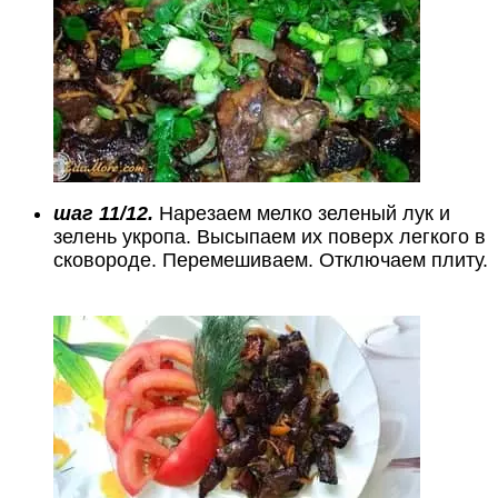
шаг 11/12.
Нарезаем мелко зеленый лук и
зелень укропа. Высыпаем их поверх легкого в
сковороде. Перемешиваем. Отключаем плиту.