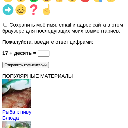
Сохранить моё имя, email и адрес сайта в этом
браузере для последующих моих комментариев.
Пожалуйста, введите ответ цифрами:
17 + десять =
ПОПУЛЯРНЫЕ МАТЕРИАЛЫ
Рыба к пиву
Блюда