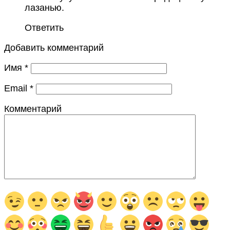
лазанью.
Ответить
Добавить комментарий
Имя
*
Email
*
Комментарий