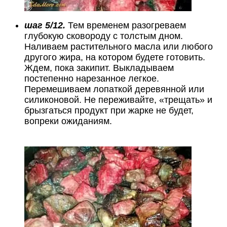
шаг 5/12.
Тем временем разогреваем
глубокую сковороду с толстым дном.
Наливаем растительного масла или любого
другого жира, на котором будете готовить.
Ждем, пока закипит. Выкладываем
постепенно нарезанное легкое.
Перемешиваем лопаткой деревянной или
силиконовой. Не переживайте, «трещать» и
брызгаться продукт при жарке не будет,
вопреки ожиданиям.