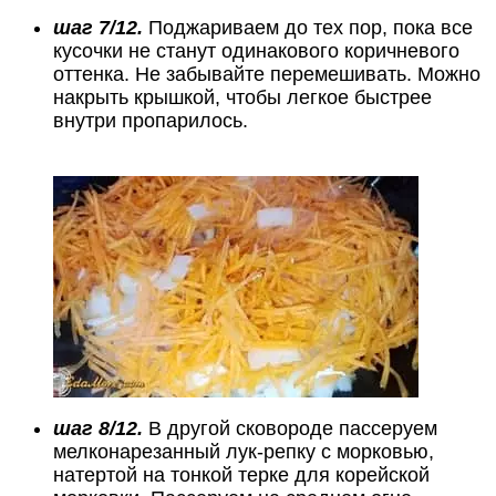
шаг 7/12.
Поджариваем до тех пор, пока все
кусочки не станут одинакового коричневого
оттенка. Не забывайте перемешивать. Можно
накрыть крышкой, чтобы легкое быстрее
внутри пропарилось.
шаг 8/12.
В другой сковороде пассеруем
мелконарезанный лук-репку с морковью,
натертой на тонкой терке для корейской