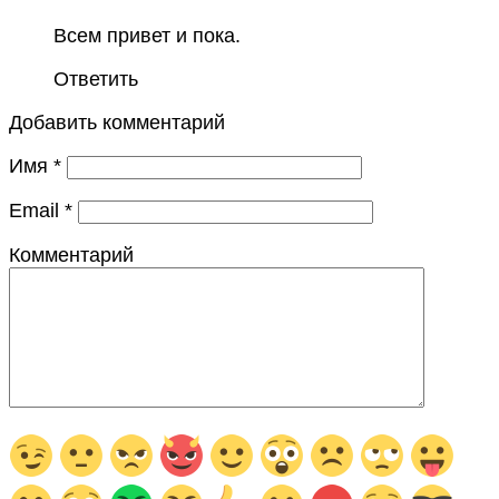
Всем привет и пока.
Ответить
Добавить комментарий
Имя
*
Email
*
Комментарий