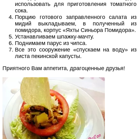
использовать для приготовления томатного
сока.
Порцию готового заправленного салата из
мидий выкладываем, в полученный из
помидора, корпус «Яхты Синьора Помидора».
Устанавливаем шпажку-мачту.
Поднимаем парус из чипса.
Все это сооружение «спускаем на воду» из
листа пекинской капусты.
Приятного Вам аппетита, драгоценные друзья!