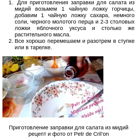
Для приготовления заправки для салата из
мидий возьмем 1 чайную ложку горчицы,
добавим 1 чайную ложку сахара, немного
соли, черного молотого перца и 2-3 столовых
ложки яблочного уксуса и столько же
растительного масла.
Все хорошо перемешаем и разотрем в ступке
или в тарелке.
Приготовление заправки для салата из мидий
рецепт и фото от Petr de Cril’on