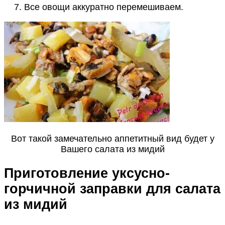
Все овощи аккуратно перемешиваем.
Вот такой замечательно аппетитный вид будет у
Вашего салата из мидий
Приготовление уксусно-
горчичной заправки для салата
из мидий