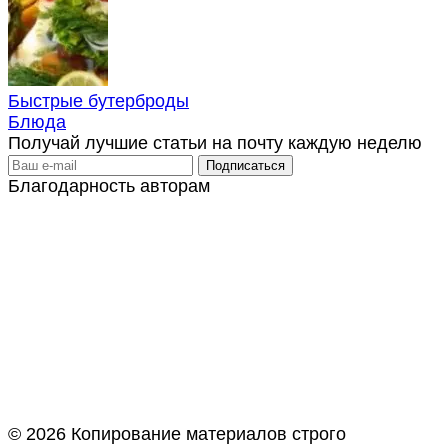
Быстрые бутерброды
Блюда
Получай лучшие статьи на почту каждую неделю
Благодарность авторам
© 2026 Копирование материалов строго