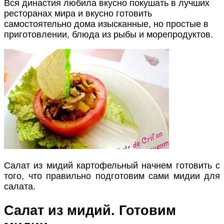
Вся династия любила вкусно покушать в лучших
ресторанах мира и вкусно готовить
самостоятельно дома изысканные, но простые в
приготовлении, блюда из рыбы и морепродуктов.
Салат из мидий картофельный начнем готовить с
того, что правильно подготовим сами мидии для
салата.
Cалат из мидий. Готовим