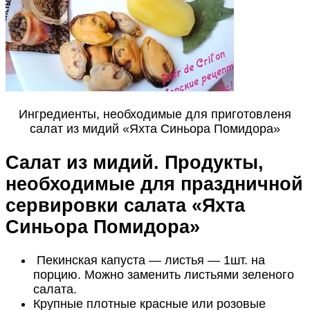
Ингредиенты, необходимые для приготовленя
салат из мидий «Яхта Синьора Помидора»
Салат из мидий. Продукты,
необходимые для праздничной
сервировки салата «Яхта
Синьора Помидора»
Пекинская капуста — листья — 1шт. на
порцию. Можно заменить листьями зеленого
салата.
Крупные плотные красные или розовые