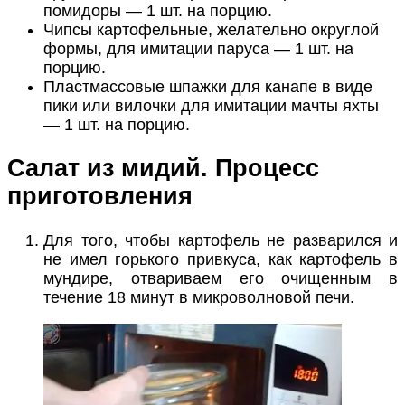
помидоры — 1 шт. на порцию.
Чипсы картофельные, желательно округлой
формы, для имитации паруса — 1 шт. на
порцию.
Пластмассовые шпажки для канапе в виде
пики или вилочки для имитации мачты яхты
— 1 шт. на порцию.
Салат из мидий. Процесс
приготовления
Для того, чтобы картофель не разварился и
не имел горького привкуса, как картофель в
мундире, отвариваем его очищенным в
течение 18 минут в микроволновой печи.