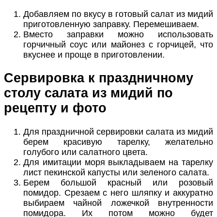
Добавляем по вкусу в готовый салат из мидий
приготовленную заправку. Перемешиваем.
Вместо заправки можно использовать
горчичный соус или майонез с горчицей, что
вкуснее и проще в приготовлении.
Сервировка к праздничному
столу салата из мидий по
рецепту и фото
Для праздничной сервировки салата из мидий
берем красивую тарелку, желательно
голубого или салатного цвета.
Для имитации моря выкладываем на тарелку
лист пекинской капусты или зеленого салата.
Берем большой красный или розовый
помидор. Срезаем с него шляпку и аккуратно
выбираем чайной ложечкой внутренности
помидора. Их потом можно будет