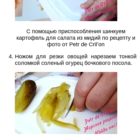
С помощью приспособления шинкуем
картофель для салата из мидий по рецепту и
фото от Petr de Cril’on
Ножом для резки овощей нарезаем тонкой
соломкой соленый огурец бочкового посола.