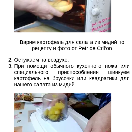
Варим картофель для салата из мидий по
рецепту и фото от Petr de Cril’on
Остужаем на воздухе.
При помощи обычного кухонного ножа или
специального приспособления шинкуем
картофель на брусочки или квадратики для
нашего салата из мидий.