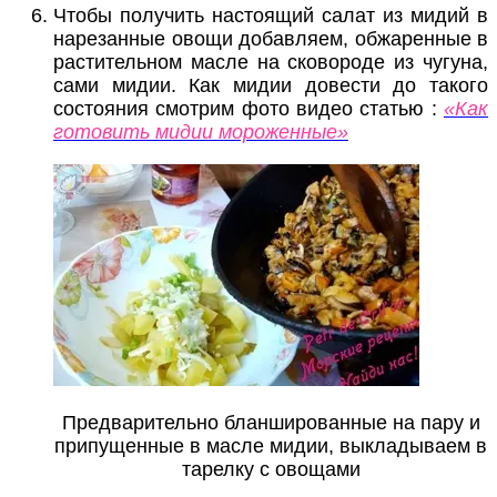
Чтобы получить настоящий салат из мидий в
нарезанные овощи добавляем, обжаренные в
растительном масле на сковороде из чугуна,
сами мидии. Как мидии довести до такого
состояния смотрим фото видео статью :
«Как
готовить мидии мороженные»
Предварительно бланшированные на пару и
припущенные в масле мидии, выкладываем в
тарелку с овощами