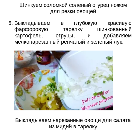
Шинкуем соломкой соленый огурец ножом
для резки овощей
Выкладываем в глубокую красивую
фарфоровую тарелку шинкованный
картофель, огруцы, и добавляем
мелконарезанный репчатый и зеленый лук.
Выкладываем нарезанные овощи для салата
из мидий в тарелку