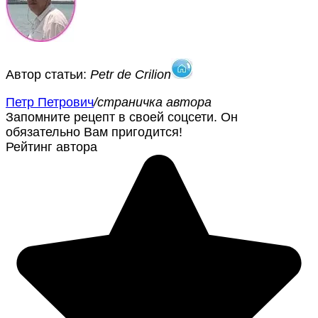
Автор статьи:
Petr de Crilion
Петр Петрович
/страничка автора
Запомните рецепт в своей соцсети. Он
обязательно Вам пригодится!
Рейтинг автора