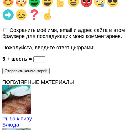
Сохранить моё имя, email и адрес сайта в этом
браузере для последующих моих комментариев.
Пожалуйста, введите ответ цифрами:
5 + шесть =
ПОПУЛЯРНЫЕ МАТЕРИАЛЫ
Рыба к пиву
Блюда