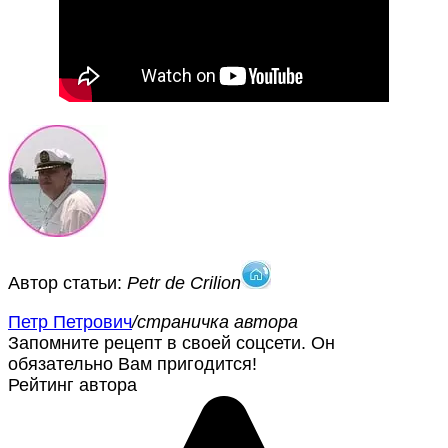
Автор статьи:
Petr de Crilion
Петр Петрович
/страничка автора
Запомните рецепт в своей соцсети. Он
обязательно Вам пригодится!
Рейтинг автора