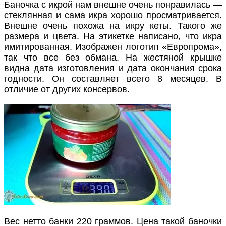
Баночка с икрой нам внешне очень понравилась —
стеклянная и сама икра хорошо просматривается.
Внешне очень похожа на икру кеты. Такого же
размера и цвета. На этикетке написано, что икра
имитированная. Изображен логотип «Европрома»,
так что все без обмана. На жестяной крышке
видна дата изготовления и дата окончания срока
годности. Он составляет всего 8 месяцев. В
отличие от других консервов.
Вес нетто банки 220 граммов. Цена такой баночки