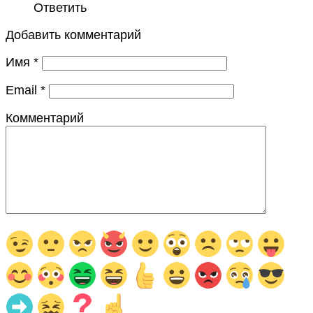
Ответить
Добавить комментарий
Имя
*
Email
*
Комментарий