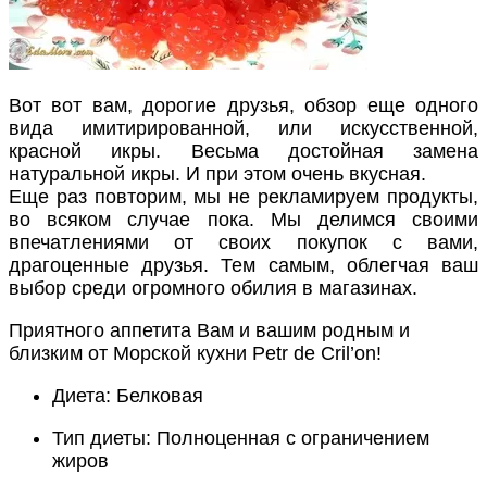
Вот вот вам, дорогие друзья, обзор еще одного
вида имитирированной, или искусственной,
красной икры. Весьма достойная замена
натуральной икры. И при этом очень вкусная.
Еще раз повторим, мы не рекламируем продукты,
во всяком случае пока. Мы делимся своими
впечатлениями от своих покупок с вами,
драгоценные друзья. Тем самым, облегчая ваш
выбор среди огромного обилия в магазинах.
Приятного аппетита Вам и вашим родным и
близким от Морской кухни Petr de Cril’on!
Диета:
Белковая
Тип диеты:
Полноценная с ограничением
жиров