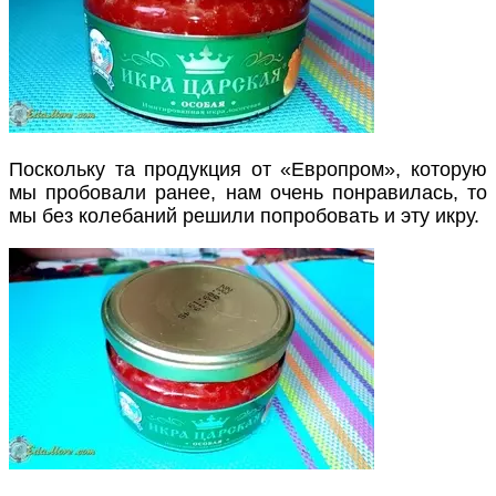
Поскольку та продукция от «Европром», которую
мы пробовали ранее, нам очень понравилась, то
мы без колебаний решили попробовать и эту икру.