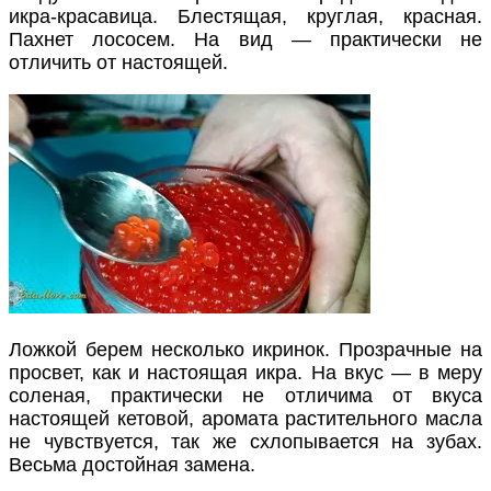
икра-красавица. Блестящая, круглая, красная.
Пахнет лососем. На вид — практически не
отличить от настоящей.
Ложкой берем несколько икринок. Прозрачные на
просвет, как и настоящая икра. На вкус — в меру
соленая, практически не отличима от вкуса
настоящей кетовой, аромата растительного масла
не чувствуется, так же схлопывается на зубах.
Весьма достойная замена.