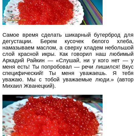
Самое время сделать шикарный бутерброд для
дегустации. Берем кусочек белого хлеба,
намазываем маслом, а сверху кладем небольшой
слой красной икры. Как говорил наш любимый
Аркадий Райкин — «Слушай, ни у кого нет — у
меня есть! Ты попробовал — речи лишился! Вкус
специфический! Ты меня уважаешь. Я тебя
уважаю. Мы с тобой уважаемые люди.» (автор
Михаил Жванецкий).