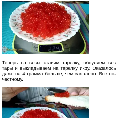
Теперь на весы ставим тарелку, обнуляем вес
тары и выкладываем на тарелку икру. Оказалось
даже на 4 грамма больше, чем заявлено. Все по-
честному.