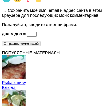
Сохранить моё имя, email и адрес сайта в этом
браузере для последующих моих комментариев.
Пожалуйста, введите ответ цифрами:
два × два =
ПОПУЛЯРНЫЕ МАТЕРИАЛЫ
Рыба к пиву
Блюда