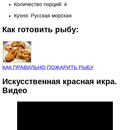
Количество порций:
4
Кухня:
Русская морская
Как готовить рыбу:
КАК ПРАВИЛЬНО ПОЖАРИТЬ РЫБУ
Искусственная красная икра.
Видео