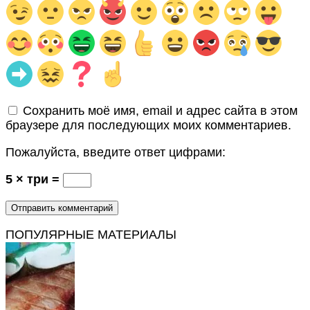
Сохранить моё имя, email и адрес сайта в этом
браузере для последующих моих комментариев.
Пожалуйста, введите ответ цифрами:
5 × три =
ПОПУЛЯРНЫЕ МАТЕРИАЛЫ