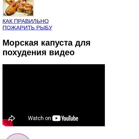
КАК ПРАВИЛЬНО
ПОЖАРИТЬ РЫБУ
Морская капуста для
похудения видео