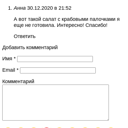
Анна
30.12.2020 в 21:52
А вот такой салат с крабовыми палочками я
еще не готовила. Интересно! Спасибо!
Ответить
Добавить комментарий
Имя
*
Email
*
Комментарий