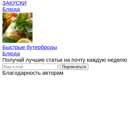
ЗАКУСКИ
Блюда
Быстрые бутерброды
Блюда
Получай лучшие статьи на почту каждую неделю
Благодарность авторам