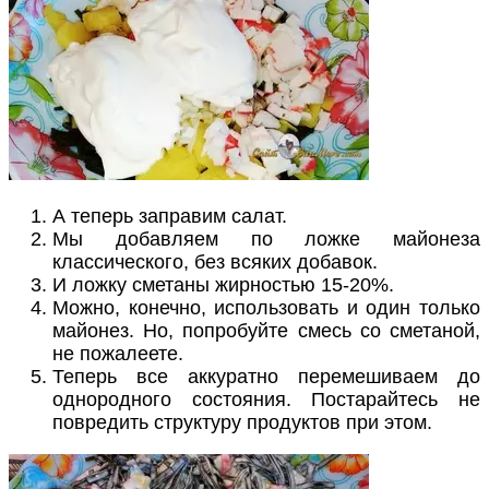
А теперь заправим салат.
Мы добавляем по ложке майонеза
классического, без всяких добавок.
И ложку сметаны жирностью 15-20%.
Можно, конечно, использовать и один только
майонез. Но, попробуйте смесь со сметаной,
не пожалеете.
Теперь все аккуратно перемешиваем до
однородного состояния. Постарайтесь не
повредить структуру продуктов при этом.