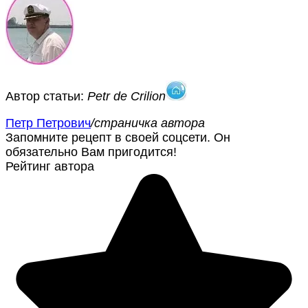
Автор статьи:
Petr de Crilion
Петр Петрович
/страничка автора
Запомните рецепт в своей соцсети. Он
обязательно Вам пригодится!
Рейтинг автора