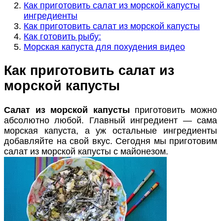
Как приготовить салат из морской капусты
ингредиенты
Как приготовить салат из морской капусты
Как готовить рыбу:
Морская капуста для похудения видео
Как приготовить салат из
морской капусты
Салат из морской капусты
приготовить можно
абсолютно любой. Главный ингредиент — сама
морская капуста, а уж остальные ингредиенты
добавляйте на свой вкус. Сегодня мы приготовим
салат из морской капусты с майонезом.