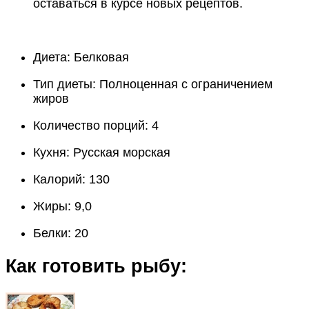
оставаться в курсе новых рецептов.
Диета:
Белковая
Тип диеты:
Полноценная с ограничением
жиров
Количество порций:
4
Кухня:
Русская морская
Калорий:
130
Жиры:
9,0
Белки:
20
Как готовить рыбу: