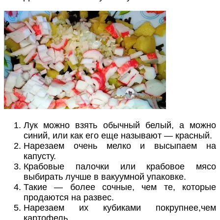
Лук можно взять обычный белый, а можно
синий, или как его еще называют — красный.
Нарезаем очень мелко и высыпаем на
капусту.
Крабовые палочки или крабовое мясо
выбирать лучше в вакуумной упаковке.
Такие — более сочные, чем те, которые
продаются на развес.
Нарезаем их кубиками покрупнее,чем
картофель.