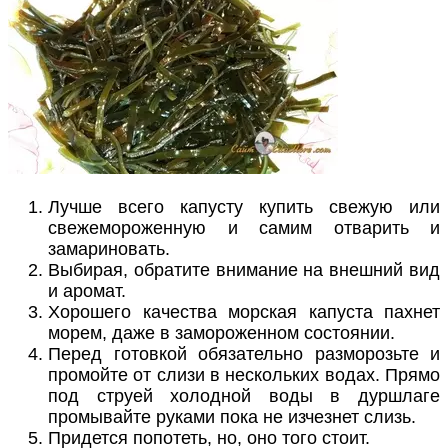
Лучше всего капусту купить свежую или
свежемороженную и самим отварить и
замариновать.
Выбирая, обратите внимание на внешний вид
и аромат.
Хорошего качества морская капуста пахнет
морем, даже в замороженном состоянии.
Перед готовкой обязательно разморозьте и
промойте от слизи в нескольких водах. Прямо
под струей холодной воды в дуршлаге
промывайте руками пока не изчезнет слизь.
Придется попотеть, но, оно того стоит.