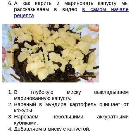
А как варить и мариновать капусту мы
рассказываем в видео
в самом начале
рецепта
.
В глубокую миску выкладываем
маринованную капусту.
Вареный в мундире картофель очищает от
кожуры.
Нарезаем небольшими аккуратными
кубиками.
Добавляем в миску с капустой.