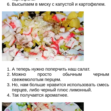
Высыпаем в миску с капустой и картофелем.
А теперь нужно поперчить наш салат.
Можно просто обычным черным
свежемолотым перцем.
Но, нам больше нравится использовать смесь
перцев, либо черный плюс лимонный.
Так получается ароматнее.