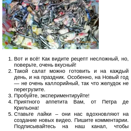
Вот и всё! Как видите рецепт несложный, но,
поверьте, очень вкусный!
Такой салат можно готовить и на каждый
день, и на праздник. Особенно, на Новый год
— не очень каллорийный, так что желудок не
перегрузите.
Пробуйте, экспериментируйте!
Приятного аппетита Вам, от Петра де
Крильона!
Ставьте лайки – они нас вдохновляют на
создание новых видео. Пишите комментарии.
Подписывайтесь на наш канал, чтобы