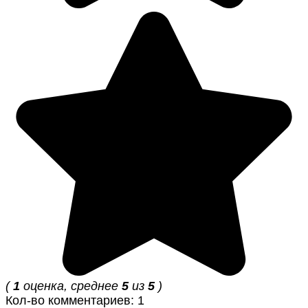
(
1
оценка, среднее
5
из
5
)
Кол-во комментариев: 1