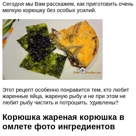
Сегодня мы Вам расскажем, как приготовить очень
мелкую корюшку без особых усилий.
Этот рецепт особенно понравится тем, кто любит
жаренные яйца, жареную рыбу и не при этом не
любит рыбу чистить и потрошить. Удивлены?
Корюшка жареная корюшка в
омлете фото ингредиентов