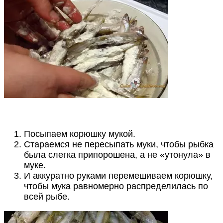
Посыпаем корюшку мукой.
Стараемся не пересыпать муки, чтобы рыбка
была слегка припорошена, а не «утонула» в
муке.
И аккуратно руками перемешиваем корюшку,
чтобы мука равномерно распределилась по
всей рыбе.