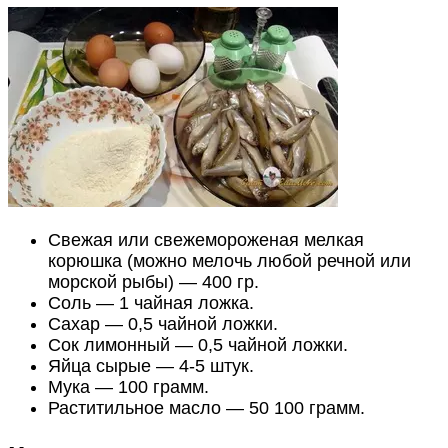
Свежая или свежемороженая мелкая
корюшка (можно мелочь любой речной или
морской рыбы) — 400 гр.
Соль — 1 чайная ложка.
Сахар — 0,5 чайной ложки.
Сок лимонный — 0,5 чайной ложки.
Яйца сырые — 4-5 штук.
Мука — 100 грамм.
Раститильное масло — 50 100 грамм.