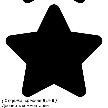
(
1
оценка, среднее
5
из
5
)
Добавить комментарий