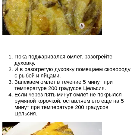
Пока поджаривался омлет, разогрейте
духовку.
И в разогретую духовку помещаем сковороду
с рыбой и яйцами.
Запекаем омлет в течение 5 минут при
температуре 200 градусов Цельсия.
Если через пять минут омлет не покрылся
румяной корочкой, оставляем его еще на 5
минут при температуре 200 градусов
Цельсия.