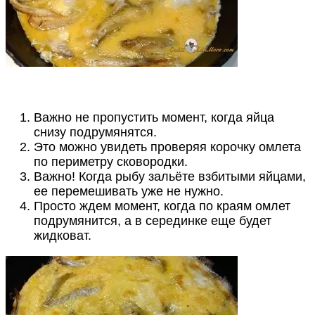
Важно не пропустить момент, когда яйца
снизу подрумянятся.
Это можно увидеть проверяя корочку омлета
по периметру сковородки.
Важно! Когда рыбу зальёте взбитыми яйцами,
ее перемешивать уже не нужно.
Просто ждем момент, когда по краям омлет
подрумянится, а в серединке еще будет
жидковат.