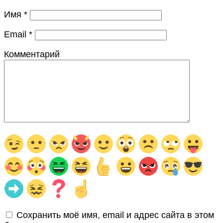
Имя
*
Email
*
Комментарий
Сохранить моё имя, email и адрес сайта в этом