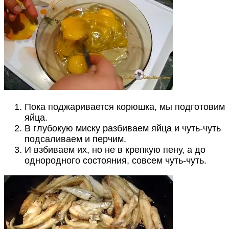
Пока поджаривается корюшка, мы подготовим
яйца.
В глубокую миску разбиваем яйца и чуть-чуть
подсаливаем и перчим.
И взбиваем их, но не в крепкую пену, а до
однородного состояния, совсем чуть-чуть.