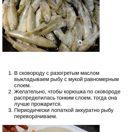
В сковороду с разогретым маслом
выкладываем рыбу с мукой равномерным
слоем.
Желательно, чтобы корюшка по сковороде
распределилась тонким слоем, тогда она
лучше прожарится.
Периодически лопаткой аккуратно рыбу
переворачиваем.