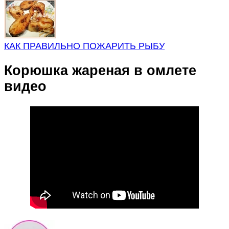
КАК ПРАВИЛЬНО ПОЖАРИТЬ РЫБУ
Корюшка жареная в омлете
видео