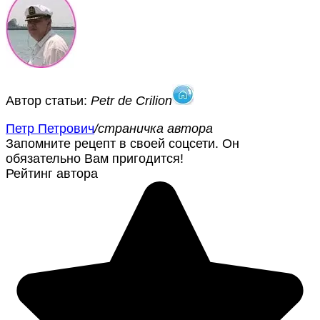
Автор статьи:
Petr de Crilion
Петр Петрович
/страничка автора
Запомните рецепт в своей соцсети. Он
обязательно Вам пригодится!
Рейтинг автора