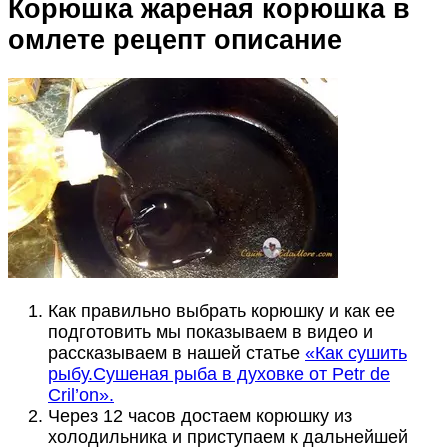
Корюшка жареная корюшка в
омлете рецепт описание
Как правильно выбрать корюшку и как ее
подготовить мы показываем в видео и
рассказываем в нашей статье
«Как сушить
рыбу.Сушеная рыба в духовке от Petr de
Cril’on».
Через 12 часов достаем корюшку из
холодильника и приступаем к дальнейшей