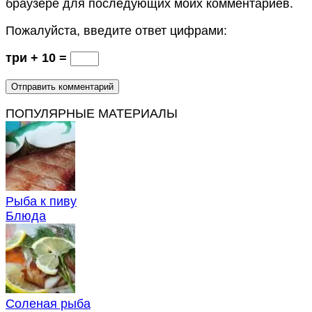
браузере для последующих моих комментариев.
Пожалуйста, введите ответ цифрами:
три + 10 =
ПОПУЛЯРНЫЕ МАТЕРИАЛЫ
Рыба к пиву
Блюда
Соленая рыба