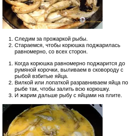
Следим за прожаркой рыбы.
Стараемся, чтобы корюшка поджарилась
равномерно, со всех сторон.
Когда корюшка равномерно поджарится до
румяной корочки, выливаем в сковороду с
рыбой взбитые яйца.
Вилкой или лопаткой разравниваем яйца по
рыбе так, чтобы залить всю корюшку.
И жарим дальше рыбу с яйцами на плите.