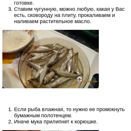
готовке.
Ставим чугунную, можно любую, какая у Вас
есть, сковороду на плиту, прокаливаем и
наливаем растительное масло.
Если рыба влажная, то нужно ее промокнуть
бумажным полотенцем.
Иначе мука прилипнет к корюшке.