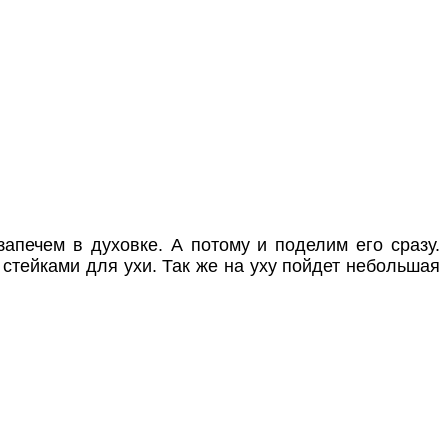
запечем в духовке. А потому и поделим его сразу.
 стейками для ухи. Так же на уху пойдет небольшая