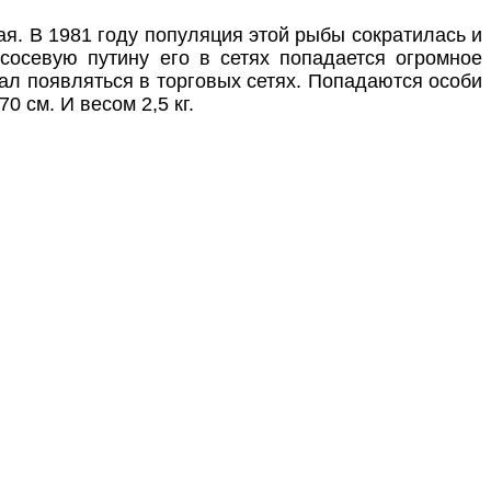
ая. В 1981 году популяция этой рыбы сократилась и
ососевую путину его в сетях попадается огромное
тал появляться в торговых сетях. Попадаются особи
 см. И весом 2,5 кг.