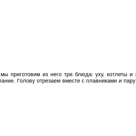
мы приготовим из него три блюда: уху, котлеты и 
елание. Голову отрезаем вместе с плавниками и пару