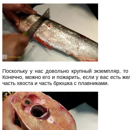
Поскольку у нас довольно крупный экземпляр, то 
Конечно, можно его и пожарить, если у вас есть ж
часть хвоста и часть брюшка с плавниками.